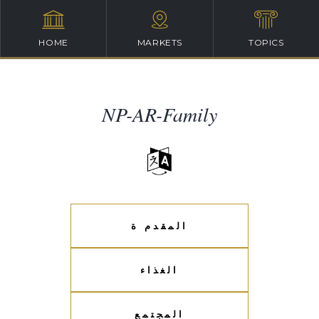
HOME
MARKETS
TOPICS
NP-AR-Family
المقدم ة
الغذاء
المجتمع