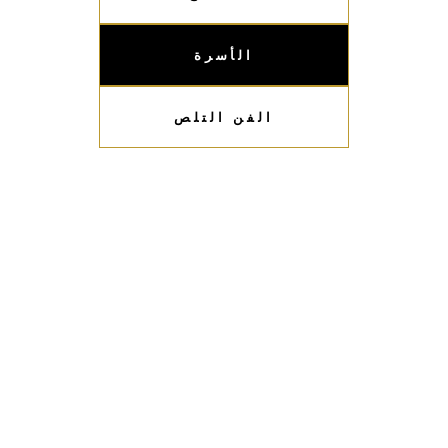
الأسرة
الفن التلص